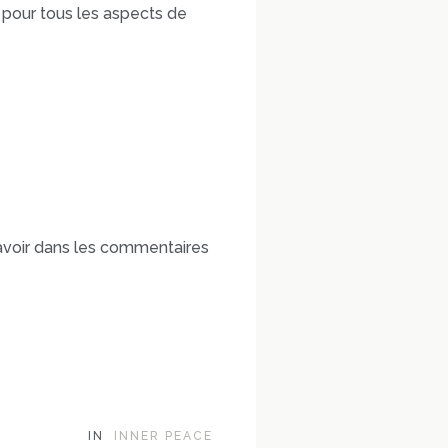
t pour tous les aspects de
savoir dans les commentaires
IN
INNER PEACE