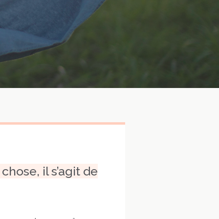
chose, il s’agit de