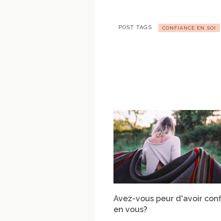
POST TAGS
CONFIANCE EN SOI
Avez-vous peur d'avoir con
en vous?