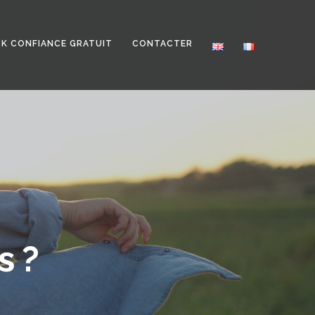
CK CONFIANCE GRATUIT
CONTACTER
s ?