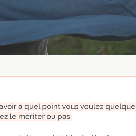
 savoir à quel point vous voulez quelque 
ez le mériter ou pas.